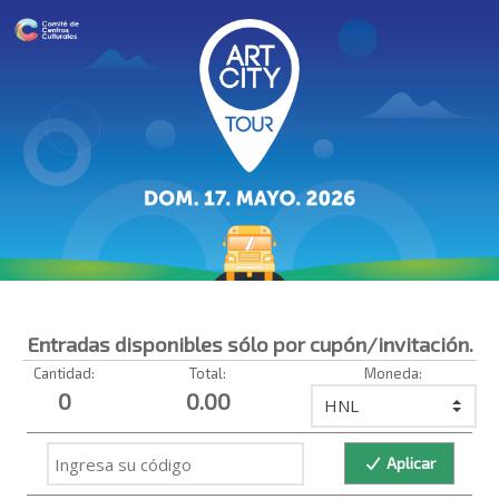
Entradas disponibles sólo por cupón/invitación.
Cantidad:
Total:
Moneda:
0
0.00
Aplicar