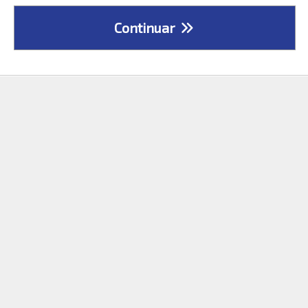
Continuar