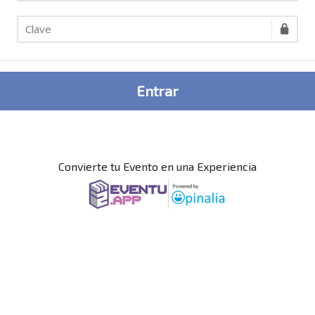
Entrar
Convierte tu Evento en una Experiencia