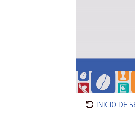
INICIO DE S