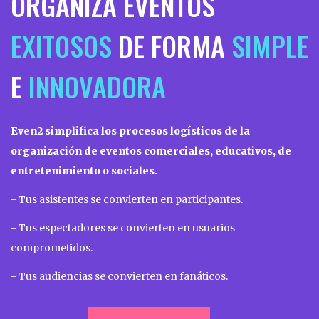
ORGANIZA EVENTOS
EXITOSOS
DE FORMA
SIMPLE
E
INNOVADORA
Even2 simplifica los procesos logísticos de la
organización de eventos comerciales, educativos, de
entretenimiento o sociales.
- Tus asistentes se convierten en participantes.
- Tus espectadores se convierten en usuarios
comprometidos.
- Tus audiencias se convierten en fanáticos.