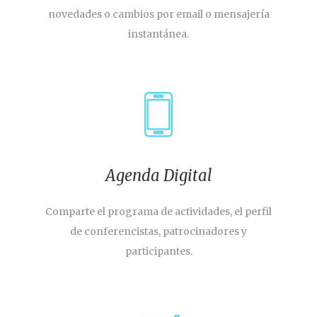
novedades o cambios por email o mensajería
instantánea.
Agenda Digital
Comparte el programa de actividades, el perfil
de conferencistas, patrocinadores y
participantes.