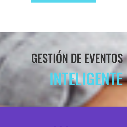
GESTIÓN DE EVENTOS
INTELIGENTE