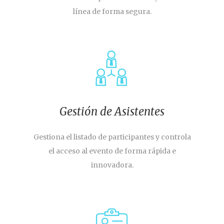
línea de forma segura.
Gestión de Asistentes
Gestiona el listado de participantes y controla
el acceso al evento de forma rápida e
innovadora.