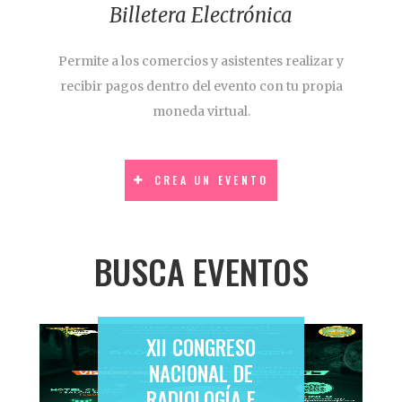
Billetera Electrónica
Permite a los comercios y asistentes realizar y
recibir pagos dentro del evento con tu propia
moneda virtual.
CREA UN EVENTO
BUSCA EVENTOS
XII CONGRESO
NACIONAL DE
RADIOLOGÍA E