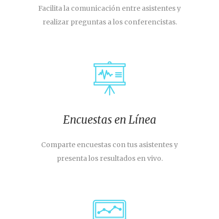
Facilita la comunicación entre asistentes y
realizar preguntas a los conferencistas.
Encuestas en Línea
Comparte encuestas con tus asistentes y
presenta los resultados en vivo.