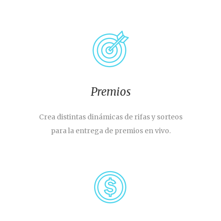
Premios
Crea distintas dinámicas de rifas y sorteos
para la entrega de premios en vivo.