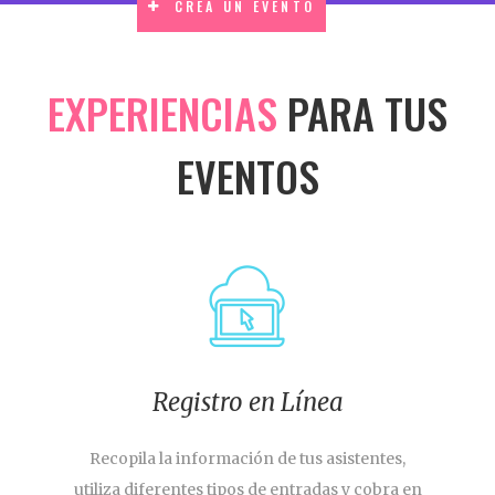
CREA UN EVENTO
EXPERIENCIAS
PARA TUS
EVENTOS
Registro en Línea
Recopila la información de tus asistentes,
utiliza diferentes tipos de entradas y cobra en