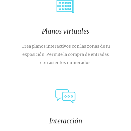
Planos virtuales
Crea planos interactivos con las zonas de tu
exposición. Permite la compra de entradas
con asientos numerados.
Interacción