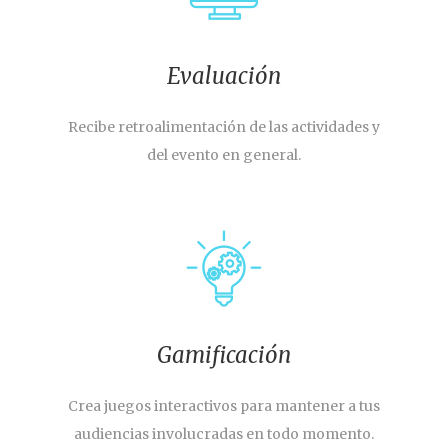
Evaluación
Recibe retroalimentación de las actividades y
del evento en general.
Gamificación
Crea juegos interactivos para mantener a tus
audiencias involucradas en todo momento.