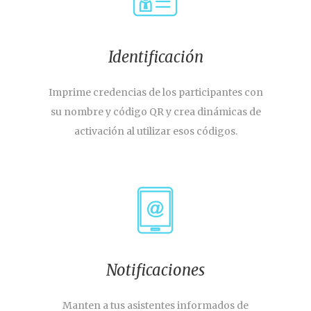
Identificación
Imprime credencias de los participantes con
su nombre y código QR y crea dinámicas de
activación al utilizar esos códigos.
Notificaciones
Manten a tus asistentes informados de