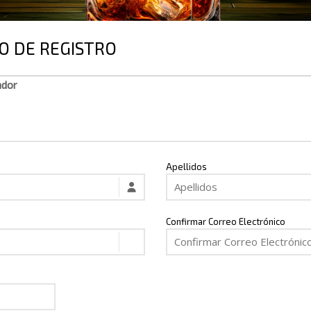
O DE REGISTRO
ador
Apellidos
Confirmar Correo Electrónico