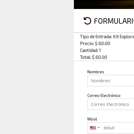
FORMULARI
Tipo de Entrada: Kit Explor
Precio: $ 60.00
Cantidad: 1
Total: $ 60.00
Nombres
Correo Electrónico
Móvil